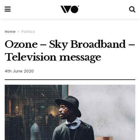
Home
Politics
Ozone – Sky Broadband –
Television message
4th June 2020