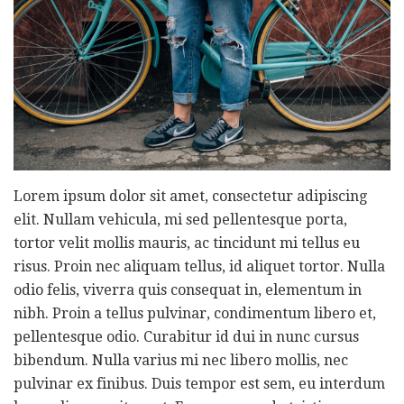
Lorem ipsum dolor sit amet, consectetur adipiscing
elit. Nullam vehicula, mi sed pellentesque porta,
tortor velit mollis mauris, ac tincidunt mi tellus eu
risus. Proin nec aliquam tellus, id aliquet tortor. Nulla
odio felis, viverra quis consequat in, elementum in
nibh. Proin a tellus pulvinar, condimentum libero et,
pellentesque odio. Curabitur id dui in nunc cursus
bibendum. Nulla varius mi nec libero mollis, nec
pulvinar ex finibus. Duis tempor est sem, eu interdum