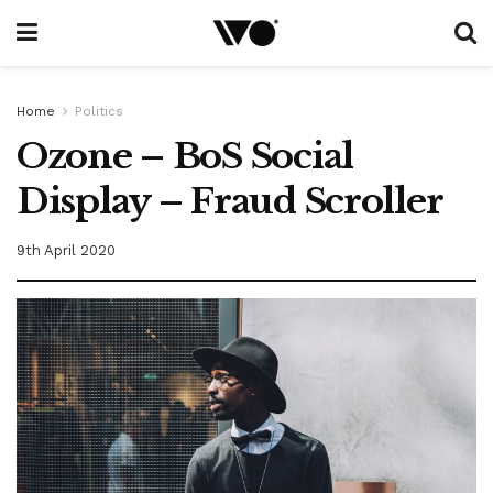
Home
Politics
Ozone – BoS Social
Display – Fraud Scroller
9th April 2020