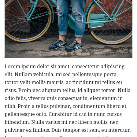
Lorem ipsum dolor sit amet, consectetur adipiscing
elit. Nullam vehicula, mi sed pellentesque porta,
tortor velit mollis mauris, ac tincidunt mi tellus eu
risus. Proin nec aliquam tellus, id aliquet tortor. Nulla
odio felis, viverra quis consequat in, elementum in
nibh. Proin a tellus pulvinar, condimentum libero et,
pellentesque odio. Curabitur id dui in nunc cursus
bibendum. Nulla varius mi nec libero mollis, nec
pulvinar ex finibus. Duis tempor est sem, eu interdum