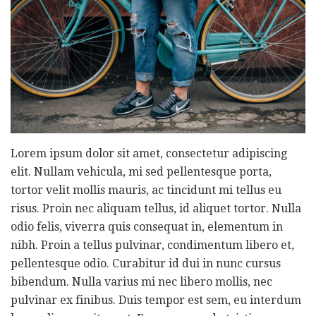
Lorem ipsum dolor sit amet, consectetur adipiscing
elit. Nullam vehicula, mi sed pellentesque porta,
tortor velit mollis mauris, ac tincidunt mi tellus eu
risus. Proin nec aliquam tellus, id aliquet tortor. Nulla
odio felis, viverra quis consequat in, elementum in
nibh. Proin a tellus pulvinar, condimentum libero et,
pellentesque odio. Curabitur id dui in nunc cursus
bibendum. Nulla varius mi nec libero mollis, nec
pulvinar ex finibus. Duis tempor est sem, eu interdum