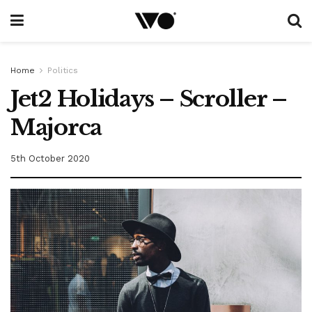
Home
Politics
Jet2 Holidays – Scroller –
Majorca
5th October 2020