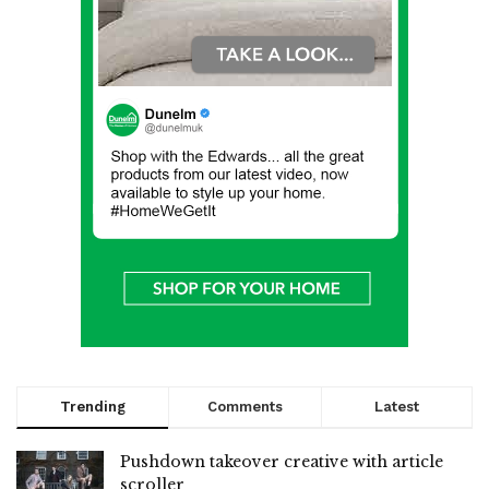
Trending
Comments
Latest
Pushdown takeover creative with article
scroller