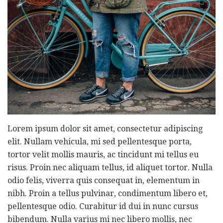
Lorem ipsum dolor sit amet, consectetur adipiscing
elit. Nullam vehicula, mi sed pellentesque porta,
tortor velit mollis mauris, ac tincidunt mi tellus eu
risus. Proin nec aliquam tellus, id aliquet tortor. Nulla
odio felis, viverra quis consequat in, elementum in
nibh. Proin a tellus pulvinar, condimentum libero et,
pellentesque odio. Curabitur id dui in nunc cursus
bibendum. Nulla varius mi nec libero mollis, nec