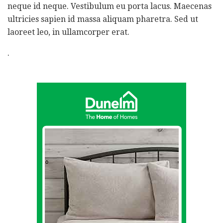
neque id neque. Vestibulum eu porta lacus. Maecenas
ultricies sapien id massa aliquam pharetra. Sed ut
laoreet leo, in ullamcorper erat.
.